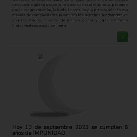
de violencia que va desde la indiferencia hasta el agravio, pasando
por la estigmatización, la burla, la censura y la persecución. En esa
maraña de complicidades ni siquiera los derechos fundamentales
son respetados, a veces de manera oculta y otras de forma
brutalmente expuesta e impune.
Hoy 13 de septiembre 2023 se cumplen 8
años de IMPUNIDAD