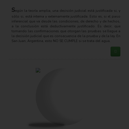
S
egún la teoría amplia, una decisión judicial está justificada si, y
sólo si, está interna y externamente justificada. Esto es, si el paso
inferencial que va desde las condiciones, de derecho y de hechos,
a la conclusión está deductivamente justificado. Es decir, que
tomando las confirmaciones que otorgan las pruebas se llegue a
la decisión judicial que es consecuencia de la prueba y de la ley. En
San Juan, Argentina, esto NO SE CUMPLE si se trata del agua.