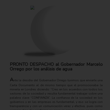
PRONTO DESPACHO al Gobernador Marcelo
Orrego por los análisis de agua
A
nte la desidia del Gobernador Orrego tuvimos que enviarle una
Carta Documento al de mismo tiempo que el promocionaba la
minería en Londres diciendo: “Creo en los acuerdos con todos los
sectores de la sociedad y resulta fundamental trabajar sobre una
palabra clave “CONFIANZA”. La confianza de la sociedad en los
gobiernos y en las empresas es fundamental, y eso se logra con
transparencia y con un comunicación veraz y efectiva, pues como