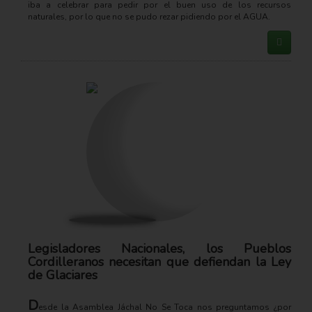
iba a celebrar para pedir por el buen uso de los recursos
naturales, por lo que no se pudo rezar pidiendo por el AGUA.
Legisladores Nacionales, los Pueblos
Cordilleranos necesitan que defiendan la Ley
de Glaciares
D
esde la Asamblea Jáchal No Se Toca nos preguntamos ¿por