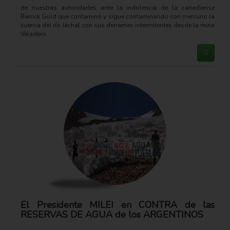
de nuestras autoridades ante la indolencia de la canadiense
Barrick Gold que contaminó y sigue contaminando con mercurio la
cuenca del río Jáchal con sus derrames intermitentes desde la mina
Veladero.
El Presidente MILEI en CONTRA de las
RESERVAS DE AGUA de los ARGENTINOS