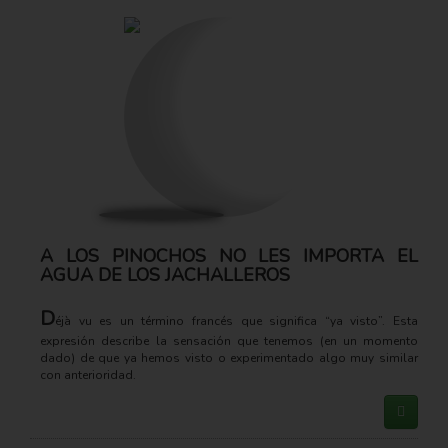
A LOS PINOCHOS NO LES IMPORTA EL
AGUA DE LOS JACHALLEROS
D
éjà vu es un término francés que significa “ya visto”. Esta
expresión describe la sensación que tenemos (en un momento
dado) de que ya hemos visto o experimentado algo muy similar
con anterioridad.