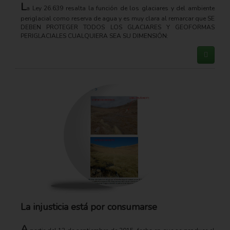
L
a Ley 26.639 resalta la función de los glaciares y del ambiente
periglacial como reserva de agua y es muy clara al remarcar que SE
DEBEN PROTEGER TODOS LOS GLACIARES Y GEOFORMAS
PERIGLACIALES CUALQUIERA SEA SU DIMENSIÓN:
La injusticia está por consumarse
A