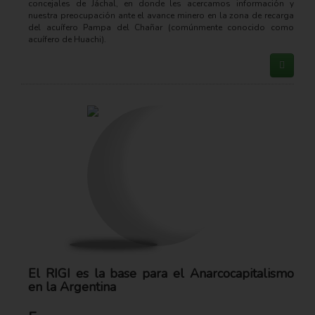
concejales de Jáchal, en donde les acercamos información y
nuestra preocupación ante el avance minero en la zona de recarga
del acuífero Pampa del Chañar (comúnmente conocido como
acuífero de Huachi).
El RIGI es la base para el Anarcocapitalismo
en la Argentina