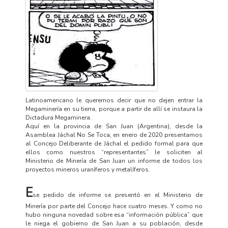
Latinoamericano le queremos decir que no dejen entrar la
Megaminería en su tierra, porque a partir de allí se instaura la
Dictadura Megaminera.
Aquí en la provincia de San Juan (Argentina), desde la
Asamblea Jáchal No Se Toca, en enero de 2020 presentamos
al Concejo Deliberante de Jáchal el pedido formal para que
ellos como nuestros “representantes” le soliciten al
Ministerio de Minería de San Juan un informe de todos los
proyectos mineros uraníferos y metalíferos.
E
se pedido de informe se presentó en el Ministerio de
Minería por parte del Concejo hace cuatro meses. Y como no
hubo ninguna novedad sobre esa “información pública” que
le niega el gobierno de San Juan a su población, desde