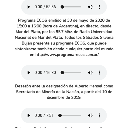
Programa ECOS emitido el 30 de mayo de 2020 de
15:00 a 16:00 (hora de Argentina), en directo, desde
Mar del Plata, por los 95.7 Mhz, de Radio Universidad
Nacional de Mar del Plata. Todos los Sábados Silvana
Buján presenta su programa ECOS, que puede
sintonizarse también desde cualquier parte del mundo
en http://www.programa-ecos.com.ar/
Desazón ante la designación de Alberto Hensel como
Secretario de Minería de la Nación, a partir del 10 de
diciembre de 2019.