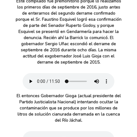
Este compilado fue premonitorio porque lo realizamos
los primeros días de septiembre de 2016, justo antes
de enterarnos del segundo derrame confirmado
porque el Sr. Faustino Esquivel logró esa confirmación
de parte del Senador Ruperto Godoy, y porque
Esquivel se presentó en Gendarmería para hacer la
denuncia. Recién ahí la Barrick lo comunicó. El
gobernador Sergio Uñac escondió el derrame de
septiembre de 2016 durante ocho días. La misma
actitud del exgobernador José Luis Gioja con el
derrame de septiembre de 2015.
El entonces Gobernador Gioga (actual presidente del
Partido Justicialista Nacional) intentando ocultar la
contaminación que se produce por los millones de
litros de solución cianurada derramada en la cuenca
del Río Jáchal.