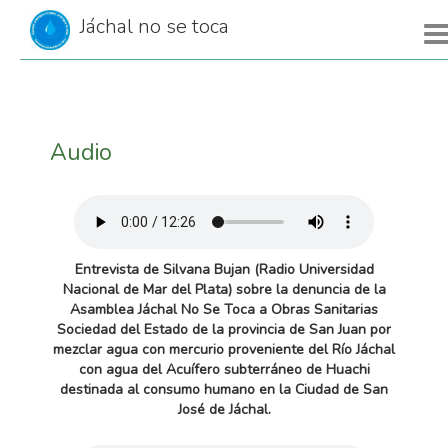
Jáchal no se toca
Audio
Entrevista de Silvana Bujan (Radio Universidad
Nacional de Mar del Plata) sobre la denuncia de la
Asamblea Jáchal No Se Toca a Obras Sanitarias
Sociedad del Estado de la provincia de San Juan por
mezclar agua con mercurio proveniente del Río Jáchal
con agua del Acuífero subterráneo de Huachi
destinada al consumo humano en la Ciudad de San
José de Jáchal.