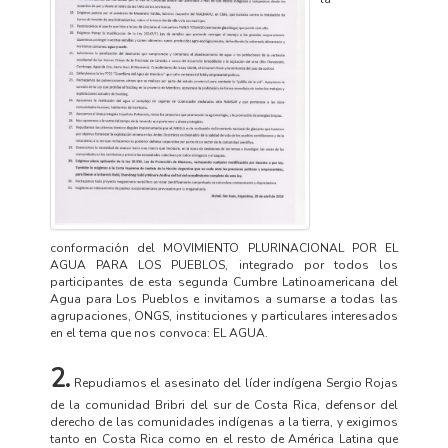
conformación del MOVIMIENTO PLURINACIONAL POR EL
AGUA PARA LOS PUEBLOS, integrado por todos los
participantes de esta segunda Cumbre Latinoamericana del
Agua para Los Pueblos e invitamos a sumarse a todas las
agrupaciones, ONGS, instituciones y particulares interesados
en el tema que nos convoca: EL AGUA.
2.
Repudiamos el asesinato del líder indígena Sergio Rojas
de la comunidad Bribri del sur de Costa Rica, defensor del
derecho de las comunidades indígenas a la tierra, y exigimos
tanto en Costa Rica como en el resto de América Latina que